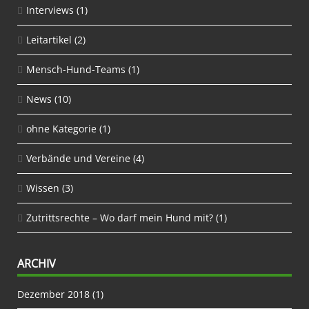
Interviews
(1)
Leitartikel
(2)
Mensch-Hund-Teams
(1)
News
(10)
ohne Kategorie
(1)
Verbände und Vereine
(4)
Wissen
(3)
Zutrittsrechte – Wo darf mein Hund mit?
(1)
ARCHIV
Dezember 2018
(1)