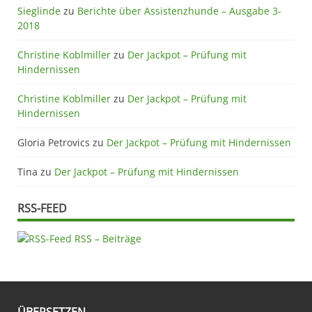
Sieglinde
zu
Berichte über Assistenzhunde – Ausgabe 3-
2018
Christine Koblmiller
zu
Der Jackpot – Prüfung mit
Hindernissen
Christine Koblmiller
zu
Der Jackpot – Prüfung mit
Hindernissen
Gloria Petrovics
zu
Der Jackpot – Prüfung mit Hindernissen
Tina
zu
Der Jackpot – Prüfung mit Hindernissen
RSS-FEED
RSS – Beiträge
ÜBERSETZEN