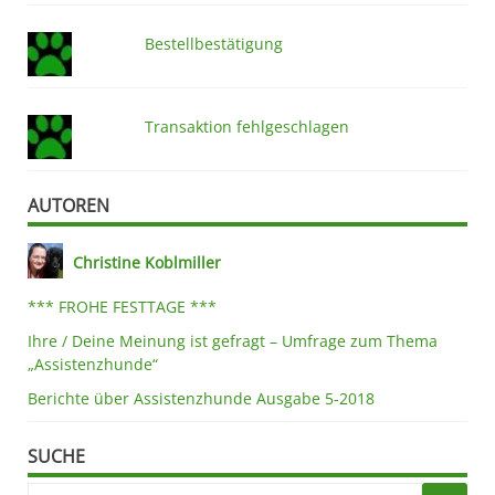
Bestellbestätigung
Transaktion fehlgeschlagen
AUTOREN
Christine Koblmiller
*** FROHE FESTTAGE ***
Ihre / Deine Meinung ist gefragt – Umfrage zum Thema
„Assistenzhunde“
Berichte über Assistenzhunde Ausgabe 5-2018
SUCHE