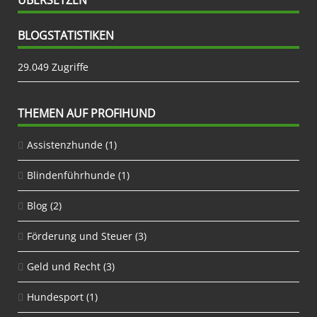
BLOGSTATISTIKEN
29.049 Zugriffe
THEMEN AUF PROFIHUND
Assistenzhunde
(1)
Blindenführhunde
(1)
Blog
(2)
Förderung und Steuer
(3)
Geld und Recht
(3)
Hundesport
(1)