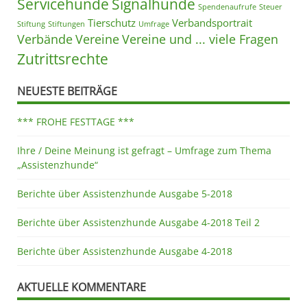
Servicehunde
Signalhunde
Spendenaufrufe
Steuer
Tierschutz
Verbandsportrait
Stiftung
Stiftungen
Umfrage
Verbände
Vereine
Vereine und ... viele Fragen
Zutrittsrechte
NEUESTE BEITRÄGE
*** FROHE FESTTAGE ***
Ihre / Deine Meinung ist gefragt – Umfrage zum Thema
„Assistenzhunde“
Berichte über Assistenzhunde Ausgabe 5-2018
Berichte über Assistenzhunde Ausgabe 4-2018 Teil 2
Berichte über Assistenzhunde Ausgabe 4-2018
AKTUELLE KOMMENTARE