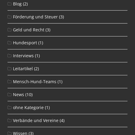
Blog
(2)
Förderung und Steuer
(3)
Geld und Recht
(3)
Hundesport
(1)
Interviews
(1)
Leitartikel
(2)
Mensch-Hund-Teams
(1)
News
(10)
ohne Kategorie
(1)
Verbände und Vereine
(4)
Wissen
(3)