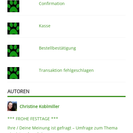
Confirmation
Kasse
Bestellbestätigung
Transaktion fehlgeschlagen
AUTOREN
Christine Koblmiller
*** FROHE FESTTAGE ***
Ihre / Deine Meinung ist gefragt – Umfrage zum Thema