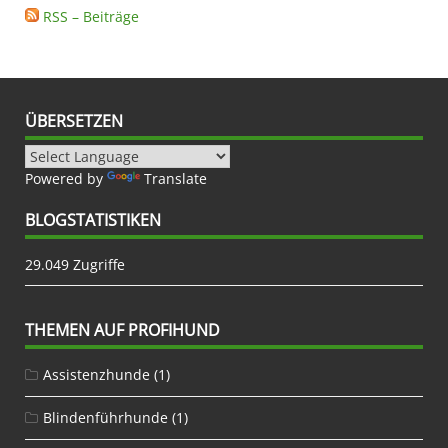
RSS – Beiträge
ÜBERSETZEN
Powered by
Translate
BLOGSTATISTIKEN
29.049 Zugriffe
THEMEN AUF PROFIHUND
Assistenzhunde
(1)
Blindenführhunde
(1)