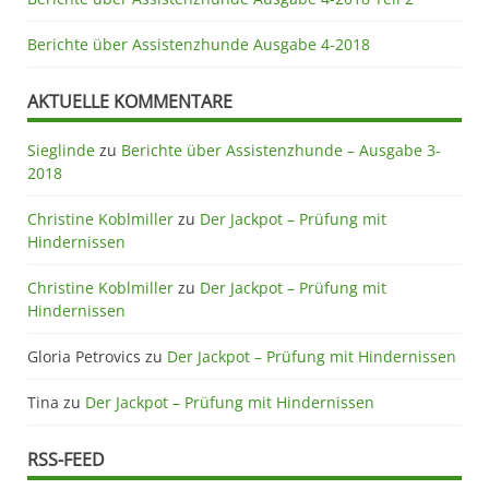
Berichte über Assistenzhunde Ausgabe 4-2018
AKTUELLE KOMMENTARE
Sieglinde
zu
Berichte über Assistenzhunde – Ausgabe 3-
2018
Christine Koblmiller
zu
Der Jackpot – Prüfung mit
Hindernissen
Christine Koblmiller
zu
Der Jackpot – Prüfung mit
Hindernissen
Gloria Petrovics
zu
Der Jackpot – Prüfung mit Hindernissen
Tina
zu
Der Jackpot – Prüfung mit Hindernissen
RSS-FEED