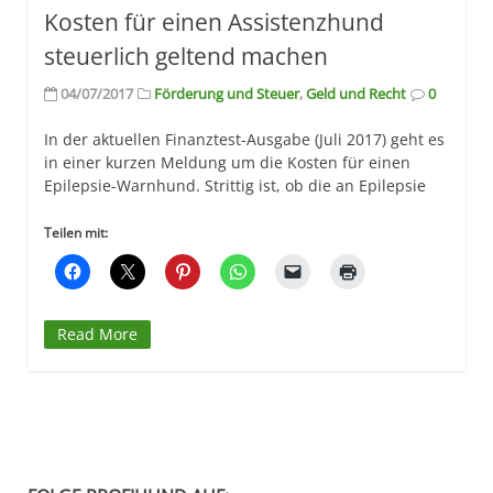
Kosten für einen Assistenzhund
steuerlich geltend machen
04/07/2017
Förderung und Steuer
,
Geld und Recht
0
In der aktuellen Finanztest-Ausgabe (Juli 2017) geht es
in einer kurzen Meldung um die Kosten für einen
Epilepsie-Warnhund. Strittig ist, ob die an Epilepsie
Teilen mit:
Read More