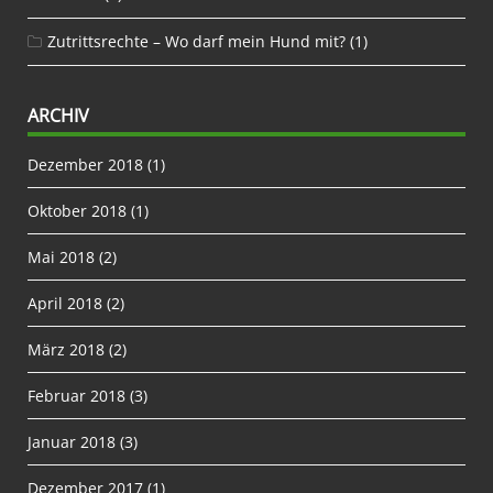
Zutrittsrechte – Wo darf mein Hund mit?
(1)
ARCHIV
Dezember 2018
(1)
Oktober 2018
(1)
Mai 2018
(2)
April 2018
(2)
März 2018
(2)
Februar 2018
(3)
Januar 2018
(3)
Dezember 2017
(1)