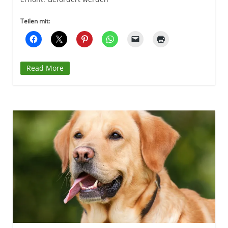
Teilen mit:
Read More