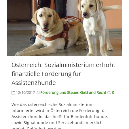
Österreich: Sozialministerium erhöht
finanzielle Förderung für
Assistenzhunde
12/10/2017
Förderung und Steuer
,
Geld und Recht
0
Wie das österreichische Sozialministerium
informierte, wird in Österreich die Förderung für
Assistenzhunde, das heißt für Blindenführhunde,
sowie Signalhunde und Servicehunde merklich
erhöht. Gefördert werden