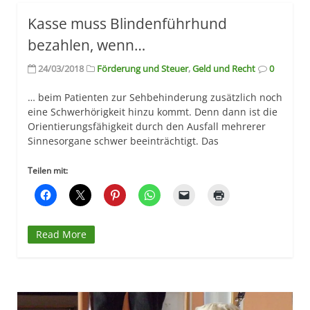
Kasse muss Blindenführhund
bezahlen, wenn…
24/03/2018
Förderung und Steuer
,
Geld und Recht
0
… beim Patienten zur Sehbehinderung zusätzlich noch
eine Schwerhörigkeit hinzu kommt. Denn dann ist die
Orientierungsfähigkeit durch den Ausfall mehrerer
Sinnesorgane schwer beeinträchtigt. Das
Teilen mit:
Read More