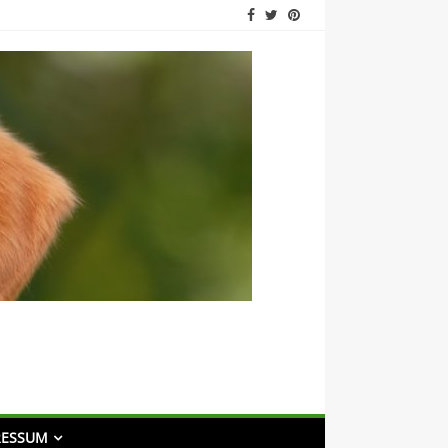
RESSUM