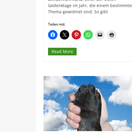
Gedenktage im Jahr, die einem bestimmt
Thema gewidmet sind. So gibt
Teilen mit:
Read More