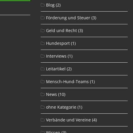
Blog
(2)
Förderung und Steuer
(3)
Geld und Recht
(3)
Hundesport
(1)
Interviews
(1)
Leitartikel
(2)
Mensch-Hund-Teams
(1)
News
(10)
ohne Kategorie
(1)
Verbände und Vereine
(4)
Wissen
(3)