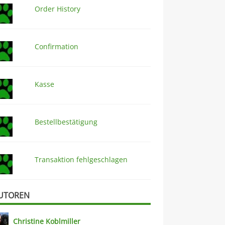
Order History
Confirmation
Kasse
Bestellbestätigung
Transaktion fehlgeschlagen
UTOREN
Christine Koblmiller