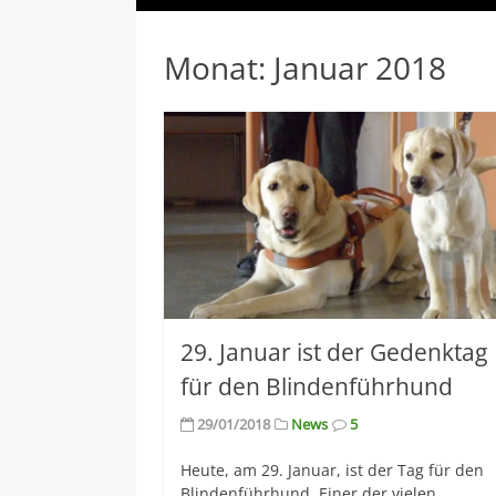
Monat:
Januar 2018
29. Januar ist der Gedenktag
für den Blindenführhund
29/01/2018
News
5
Heute, am 29. Januar, ist der Tag für den
Blindenführhund. Einer der vielen