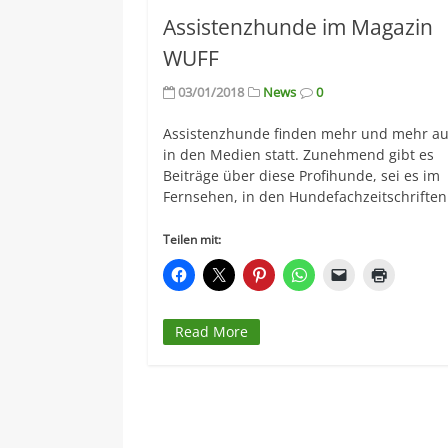
Assistenzhunde im Magazin
WUFF
03/01/2018
News
0
Assistenzhunde finden mehr und mehr a
in den Medien statt. Zunehmend gibt es
Beiträge über diese Profihunde, sei es im
Fernsehen, in den Hundefachzeitschriften
Teilen mit:
Read More