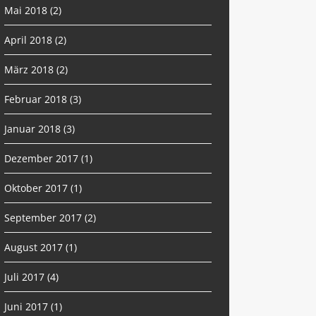
Mai 2018
(2)
April 2018
(2)
März 2018
(2)
Februar 2018
(3)
Januar 2018
(3)
Dezember 2017
(1)
Oktober 2017
(1)
September 2017
(2)
August 2017
(1)
Juli 2017
(4)
Juni 2017
(1)