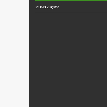
29.049 Zugriffe