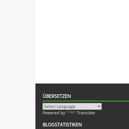
ÜBERSETZEN
Powered by
Translate
BLOGSTATISTIKEN