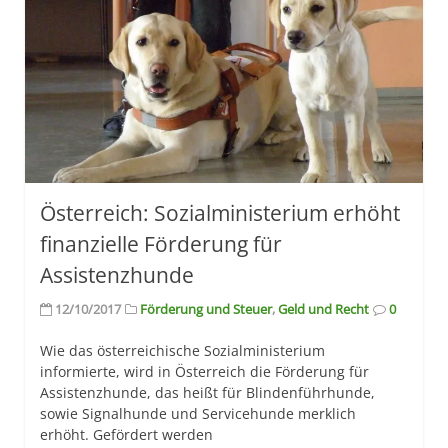
Österreich: Sozialministerium erhöht
finanzielle Förderung für
Assistenzhunde
12/10/2017
Förderung und Steuer
,
Geld und Recht
0
Wie das österreichische Sozialministerium
informierte, wird in Österreich die Förderung für
Assistenzhunde, das heißt für Blindenführhunde,
sowie Signalhunde und Servicehunde merklich
erhöht. Gefördert werden