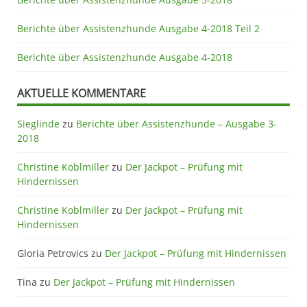
Berichte über Assistenzhunde Ausgabe 4-2018 Teil 2
Berichte über Assistenzhunde Ausgabe 4-2018
AKTUELLE KOMMENTARE
Sieglinde
zu
Berichte über Assistenzhunde – Ausgabe 3-
2018
Christine Koblmiller
zu
Der Jackpot – Prüfung mit
Hindernissen
Christine Koblmiller
zu
Der Jackpot – Prüfung mit
Hindernissen
Gloria Petrovics
zu
Der Jackpot – Prüfung mit Hindernissen
Tina
zu
Der Jackpot – Prüfung mit Hindernissen