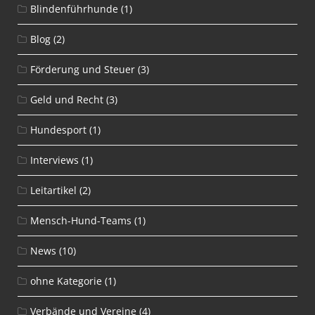
Blindenführhunde
(1)
Blog
(2)
Förderung und Steuer
(3)
Geld und Recht
(3)
Hundesport
(1)
Interviews
(1)
Leitartikel
(2)
Mensch-Hund-Teams
(1)
News
(10)
ohne Kategorie
(1)
Verbände und Vereine
(4)