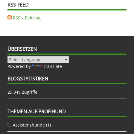
RSS-FEED
RSS – Beiträge
ÜBERSETZEN
Powered by
Translate
BLOGSTATISTIKEN
29.049 Zugriffe
THEMEN AUF PROFIHUND
Assistenzhunde
(1)