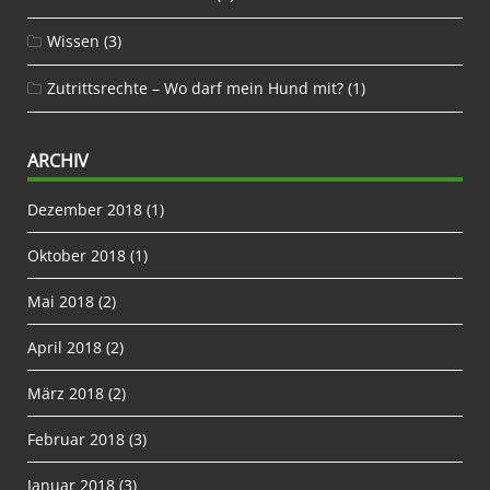
Wissen
(3)
Zutrittsrechte – Wo darf mein Hund mit?
(1)
ARCHIV
Dezember 2018
(1)
Oktober 2018
(1)
Mai 2018
(2)
April 2018
(2)
März 2018
(2)
Februar 2018
(3)
Januar 2018
(3)