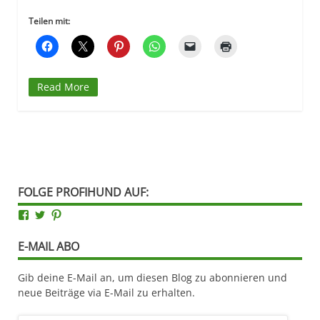
Teilen mit:
Read More
FOLGE PROFIHUND AUF:
Facebook
Twitter
Pinterest
E-MAIL ABO
Gib deine E-Mail an, um diesen Blog zu abonnieren und
neue Beiträge via E-Mail zu erhalten.