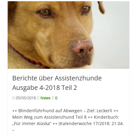
Berichte über Assistenzhunde
Ausgabe 4-2018 Teil 2
05/05/2018
News
0
++ Blindenführhund auf Abwegen – Ziel: Leckerli ++
Mein Weg zum Assistenzhund Teil 8 ++ Kinderbuch:
„Für immer Alaska“ ++ (Kalenderwoche 17/2018: 21.04.
–