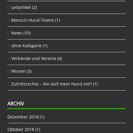
Leitartikel
(2)
Mensch-Hund-Teams
(1)
News
(10)
ohne Kategorie
(1)
Verbände und Vereine
(4)
Wissen
(3)
Zutrittsrechte – Wo darf mein Hund mit?
(1)
ARCHIV
Dezember 2018
(1)
Oktober 2018
(1)