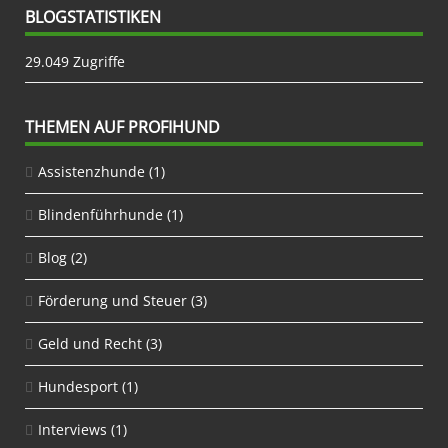
BLOGSTATISTIKEN
29.049 Zugriffe
THEMEN AUF PROFIHUND
Assistenzhunde
(1)
Blindenführhunde
(1)
Blog
(2)
Förderung und Steuer
(3)
Geld und Recht
(3)
Hundesport
(1)
Interviews
(1)