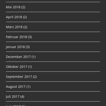
Mai 2018
(2)
April 2018
(2)
März 2018
(2)
Februar 2018
(3)
Januar 2018
(3)
Dezember 2017
(1)
Oktober 2017
(1)
September 2017
(2)
August 2017
(1)
Juli 2017
(4)