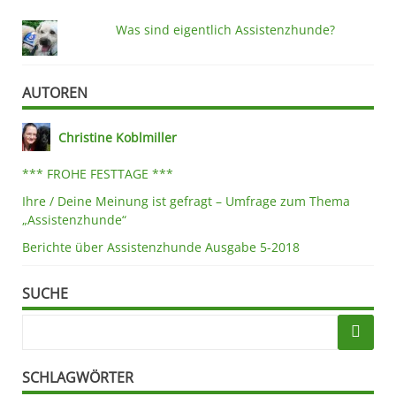
Was sind eigentlich Assistenzhunde?
AUTOREN
Christine Koblmiller
*** FROHE FESTTAGE ***
Ihre / Deine Meinung ist gefragt – Umfrage zum Thema
„Assistenzhunde“
Berichte über Assistenzhunde Ausgabe 5-2018
SUCHE
SCHLAGWÖRTER