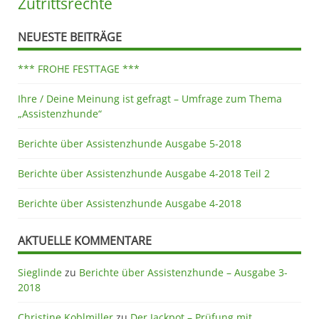
Zutrittsrechte
NEUESTE BEITRÄGE
*** FROHE FESTTAGE ***
Ihre / Deine Meinung ist gefragt – Umfrage zum Thema
„Assistenzhunde“
Berichte über Assistenzhunde Ausgabe 5-2018
Berichte über Assistenzhunde Ausgabe 4-2018 Teil 2
Berichte über Assistenzhunde Ausgabe 4-2018
AKTUELLE KOMMENTARE
Sieglinde
zu
Berichte über Assistenzhunde – Ausgabe 3-
2018
Christine Koblmiller
zu
Der Jackpot – Prüfung mit