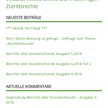
Zutrittsrechte
NEUESTE BEITRÄGE
*** FROHE FESTTAGE ***
Ihre / Deine Meinung ist gefragt – Umfrage zum Thema
„Assistenzhunde“
Berichte über Assistenzhunde Ausgabe 5-2018
Berichte über Assistenzhunde Ausgabe 4-2018 Teil 2
Berichte über Assistenzhunde Ausgabe 4-2018
AKTUELLE KOMMENTARE
Sieglinde
zu
Berichte über Assistenzhunde – Ausgabe 3-
2018