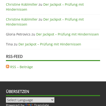
Christine Koblmiller
zu
Der Jackpot – Prüfung mit
Hindernissen
Christine Koblmiller
zu
Der Jackpot – Prüfung mit
Hindernissen
Gloria Petrovics
zu
Der Jackpot – Prüfung mit Hindernissen
Tina
zu
Der Jackpot – Prüfung mit Hindernissen
RSS-FEED
RSS – Beiträge
ÜBERSETZEN
Powered by
Translate