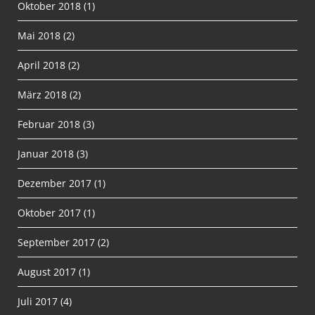
Oktober 2018
(1)
Mai 2018
(2)
April 2018
(2)
März 2018
(2)
Februar 2018
(3)
Januar 2018
(3)
Dezember 2017
(1)
Oktober 2017
(1)
September 2017
(2)
August 2017
(1)
Juli 2017
(4)