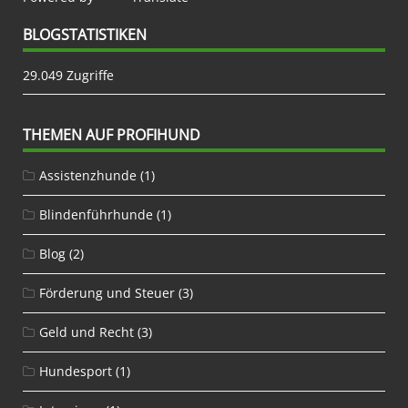
BLOGSTATISTIKEN
29.049 Zugriffe
THEMEN AUF PROFIHUND
Assistenzhunde
(1)
Blindenführhunde
(1)
Blog
(2)
Förderung und Steuer
(3)
Geld und Recht
(3)
Hundesport
(1)