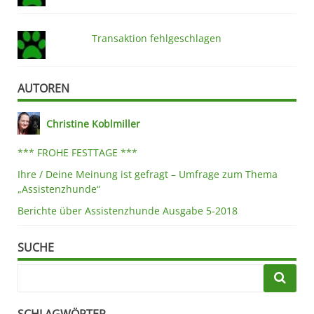
Transaktion fehlgeschlagen
AUTOREN
Christine Koblmiller
*** FROHE FESTTAGE ***
Ihre / Deine Meinung ist gefragt – Umfrage zum Thema
„Assistenzhunde“
Berichte über Assistenzhunde Ausgabe 5-2018
SUCHE
SCHLAGWÖRTER