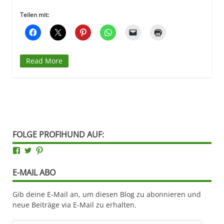
Teilen mit:
Read More
FOLGE PROFIHUND AUF:
Facebook
Twitter
Pinterest
E-MAIL ABO
Gib deine E-Mail an, um diesen Blog zu abonnieren und
neue Beiträge via E-Mail zu erhalten.