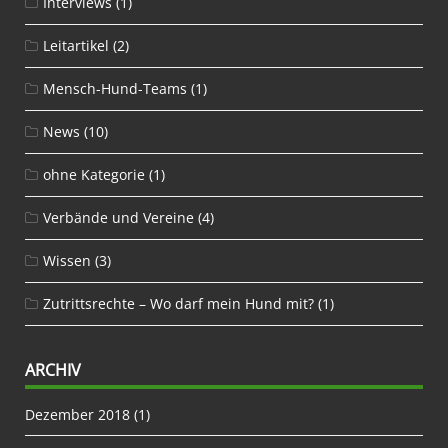
Interviews
(1)
Leitartikel
(2)
Mensch-Hund-Teams
(1)
News
(10)
ohne Kategorie
(1)
Verbände und Vereine
(4)
Wissen
(3)
Zutrittsrechte – Wo darf mein Hund mit?
(1)
ARCHIV
Dezember 2018
(1)