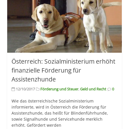
Österreich: Sozialministerium erhöht
finanzielle Förderung für
Assistenzhunde
12/10/2017
Förderung und Steuer
,
Geld und Recht
0
Wie das österreichische Sozialministerium
informierte, wird in Österreich die Förderung für
Assistenzhunde, das heißt für Blindenführhunde,
sowie Signalhunde und Servicehunde merklich
erhöht. Gefördert werden