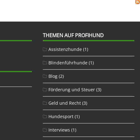
THEMEN AUF PROFIHUND
Assistenzhunde
(1)
Blindenführhunde
(1)
Blog
(2)
Förderung und Steuer
(3)
Geld und Recht
(3)
Hundesport
(1)
Interviews
(1)