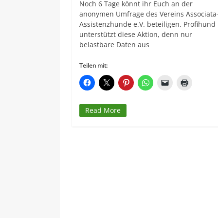
Noch 6 Tage könnt ihr Euch an der
anonymen Umfrage des Vereins Associata
Assistenzhunde e.V. beteiligen. Profihund
unterstützt diese Aktion, denn nur
belastbare Daten aus
Teilen mit:
Read More