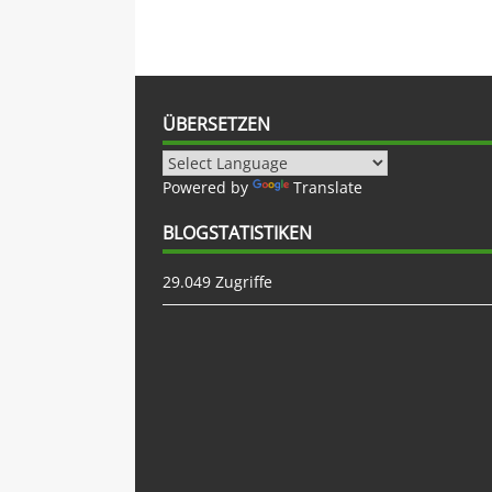
ÜBERSETZEN
Powered by
Translate
BLOGSTATISTIKEN
29.049 Zugriffe