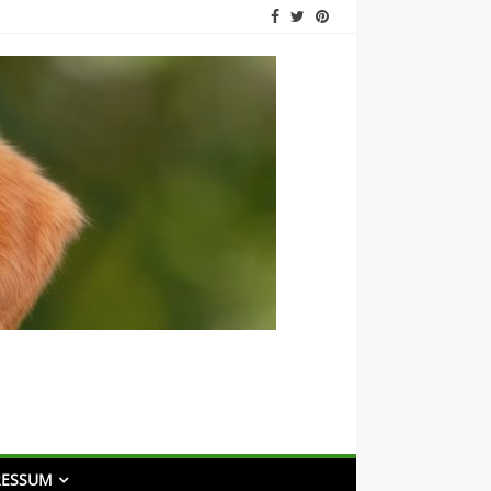
RESSUM