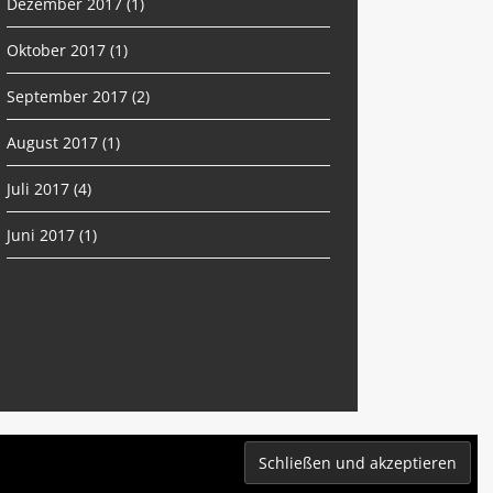
Dezember 2017
(1)
Oktober 2017
(1)
September 2017
(2)
August 2017
(1)
Juli 2017
(4)
Juni 2017
(1)