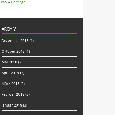
RSS – Beiträge
ARCHIV
Dezember 2018
(1)
Oktober 2018
(1)
Mai 2018
(2)
April 2018
(2)
März 2018
(2)
Februar 2018
(3)
Januar 2018
(3)