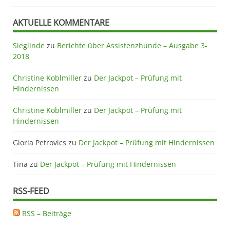
AKTUELLE KOMMENTARE
Sieglinde
zu
Berichte über Assistenzhunde – Ausgabe 3-
2018
Christine Koblmiller
zu
Der Jackpot – Prüfung mit
Hindernissen
Christine Koblmiller
zu
Der Jackpot – Prüfung mit
Hindernissen
Gloria Petrovics
zu
Der Jackpot – Prüfung mit Hindernissen
Tina
zu
Der Jackpot – Prüfung mit Hindernissen
RSS-FEED
RSS – Beiträge