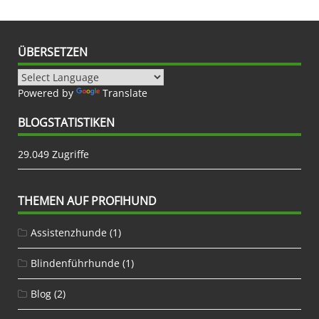
ÜBERSETZEN
Powered by
Translate
BLOGSTATISTIKEN
29.049 Zugriffe
THEMEN AUF PROFIHUND
Assistenzhunde
(1)
Blindenführhunde
(1)
Blog
(2)