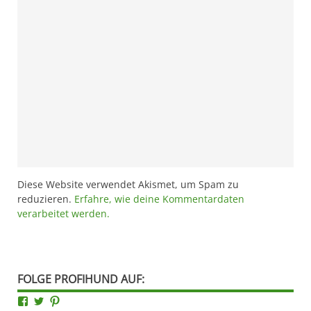
Diese Website verwendet Akismet, um Spam zu
reduzieren.
Erfahre, wie deine Kommentardaten
verarbeitet werden.
FOLGE PROFIHUND AUF:
Facebook
Twitter
Pinterest