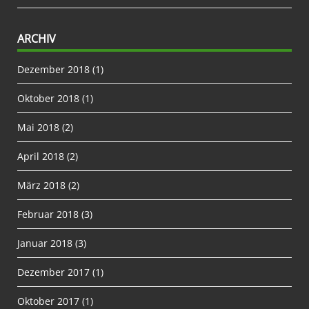
ARCHIV
Dezember 2018
(1)
Oktober 2018
(1)
Mai 2018
(2)
April 2018
(2)
März 2018
(2)
Februar 2018
(3)
Januar 2018
(3)
Dezember 2017
(1)
Oktober 2017
(1)