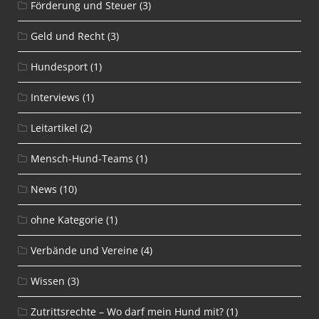
Förderung und Steuer
(3)
Geld und Recht
(3)
Hundesport
(1)
Interviews
(1)
Leitartikel
(2)
Mensch-Hund-Teams
(1)
News
(10)
ohne Kategorie
(1)
Verbände und Vereine
(4)
Wissen
(3)
Zutrittsrechte – Wo darf mein Hund mit?
(1)