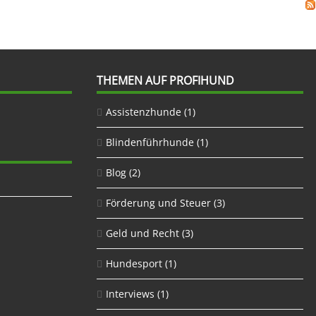
THEMEN AUF PROFIHUND
Assistenzhunde
(1)
Blindenführhunde
(1)
Blog
(2)
Förderung und Steuer
(3)
Geld und Recht
(3)
Hundesport
(1)
Interviews
(1)