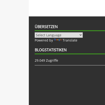
ÜBERSETZEN
Powered by
Translate
BLOGSTATISTIKEN
29.049 Zugriffe