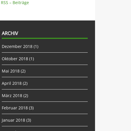
RSS – Beiträge
ARCHIV
Dezember 2018
(1)
Oktober 2018
(1)
Mai 2018
(2)
April 2018
(2)
März 2018
(2)
Februar 2018
(3)
Januar 2018
(3)