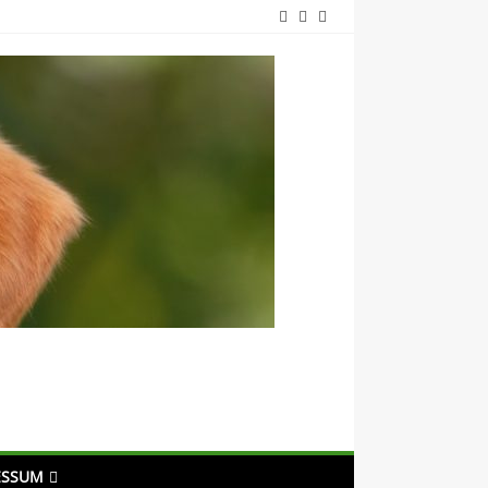
ESSUM