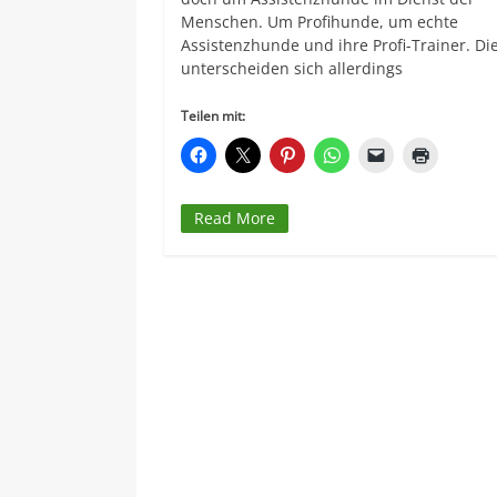
Menschen. Um Profihunde, um echte
Assistenzhunde und ihre Profi-Trainer. Di
unterscheiden sich allerdings
Teilen mit:
Read More