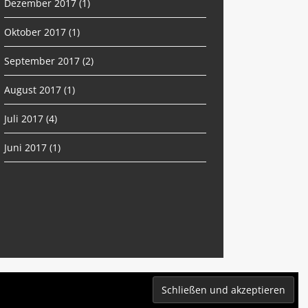
Dezember 2017
(1)
Oktober 2017
(1)
September 2017
(2)
August 2017
(1)
Juli 2017
(4)
Juni 2017
(1)