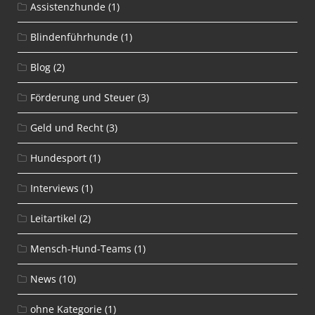
Assistenzhunde
(1)
Blindenführhunde
(1)
Blog
(2)
Förderung und Steuer
(3)
Geld und Recht
(3)
Hundesport
(1)
Interviews
(1)
Leitartikel
(2)
Mensch-Hund-Teams
(1)
News
(10)
ohne Kategorie
(1)