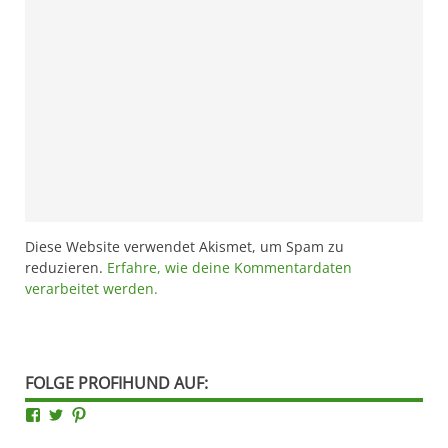
Diese Website verwendet Akismet, um Spam zu
reduzieren.
Erfahre, wie deine Kommentardaten
verarbeitet werden.
FOLGE PROFIHUND AUF:
Facebook
Twitter
Pinterest