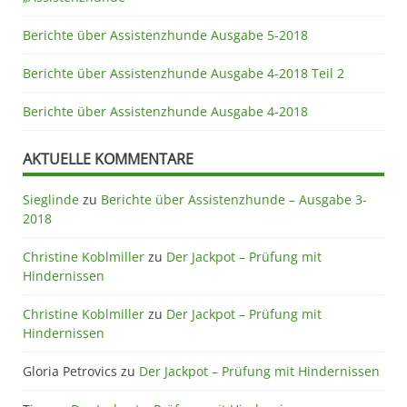
Berichte über Assistenzhunde Ausgabe 5-2018
Berichte über Assistenzhunde Ausgabe 4-2018 Teil 2
Berichte über Assistenzhunde Ausgabe 4-2018
AKTUELLE KOMMENTARE
Sieglinde
zu
Berichte über Assistenzhunde – Ausgabe 3-
2018
Christine Koblmiller
zu
Der Jackpot – Prüfung mit
Hindernissen
Christine Koblmiller
zu
Der Jackpot – Prüfung mit
Hindernissen
Gloria Petrovics
zu
Der Jackpot – Prüfung mit Hindernissen