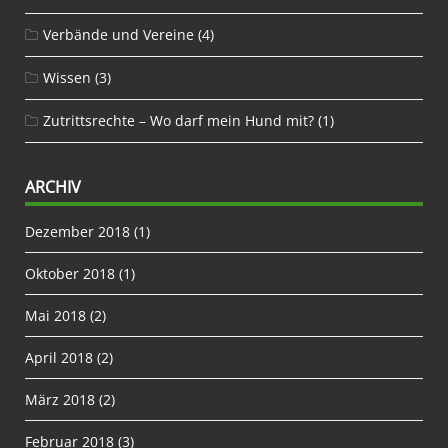
Verbände und Vereine
(4)
Wissen
(3)
Zutrittsrechte – Wo darf mein Hund mit?
(1)
ARCHIV
Dezember 2018
(1)
Oktober 2018
(1)
Mai 2018
(2)
April 2018
(2)
März 2018
(2)
Februar 2018
(3)