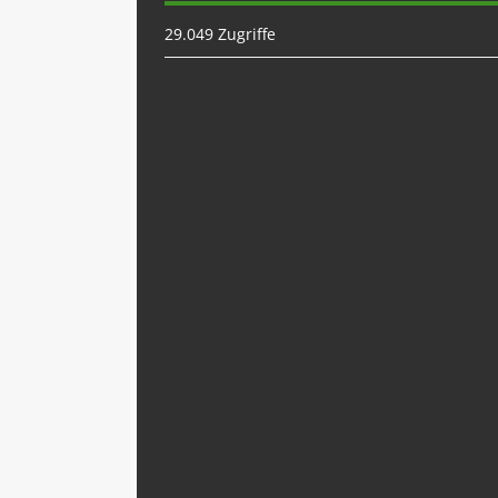
29.049 Zugriffe