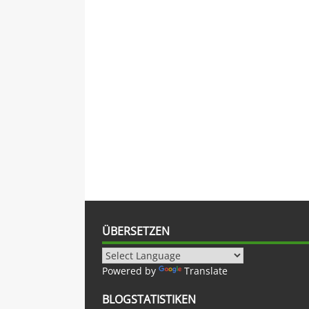
ÜBERSETZEN
Powered by
Translate
BLOGSTATISTIKEN