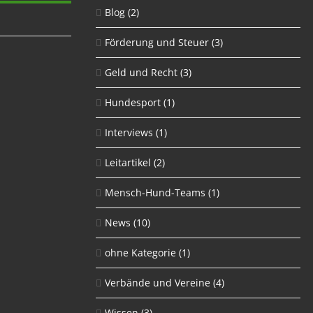
Blog
(2)
Förderung und Steuer
(3)
Geld und Recht
(3)
Hundesport
(1)
Interviews
(1)
Leitartikel
(2)
Mensch-Hund-Teams
(1)
News
(10)
ohne Kategorie
(1)
Verbände und Vereine
(4)
Wissen
(3)