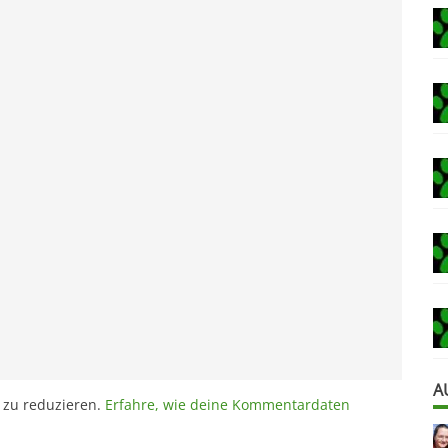
A
 zu reduzieren.
Erfahre, wie deine Kommentardaten