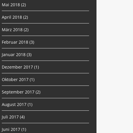
Mai 2018
(2)
April 2018
(2)
März 2018
(2)
Februar 2018
(3)
Januar 2018
(3)
Dezember 2017
(1)
Oktober 2017
(1)
September 2017
(2)
August 2017
(1)
Juli 2017
(4)
Juni 2017
(1)