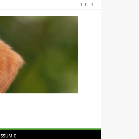
ESSUM