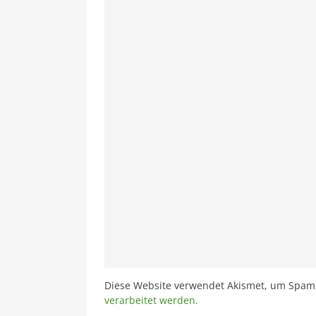
Diese Website verwendet Akismet, um Spam
verarbeitet werden.