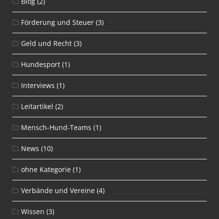
Blog
(2)
Förderung und Steuer
(3)
Geld und Recht
(3)
Hundesport
(1)
Interviews
(1)
Leitartikel
(2)
Mensch-Hund-Teams
(1)
News
(10)
ohne Kategorie
(1)
Verbände und Vereine
(4)
Wissen
(3)