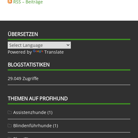
RSS – Beiträge
ÜBERSETZEN
Powered by
Translate
BLOGSTATISTIKEN
29.049 Zugriffe
THEMEN AUF PROFIHUND
Assistenzhunde
(1)
Blindenführhunde
(1)