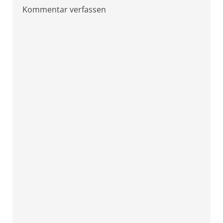
Kommentar verfassen