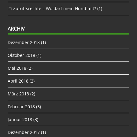
Zutrittsrechte – Wo darf mein Hund mit?
(1)
ARCHIV
Dezember 2018
(1)
Oktober 2018
(1)
Mai 2018
(2)
April 2018
(2)
März 2018
(2)
Februar 2018
(3)
Januar 2018
(3)
Dezember 2017
(1)