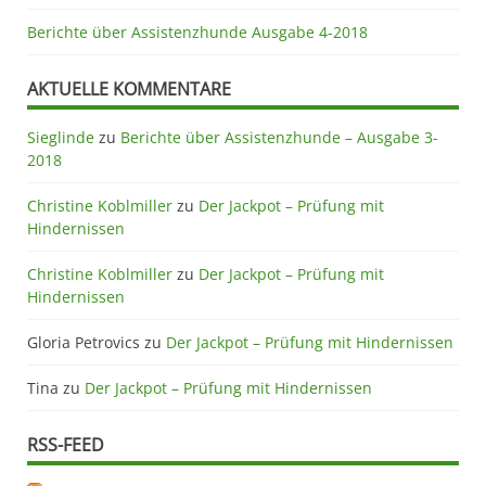
Berichte über Assistenzhunde Ausgabe 4-2018
AKTUELLE KOMMENTARE
Sieglinde
zu
Berichte über Assistenzhunde – Ausgabe 3-
2018
Christine Koblmiller
zu
Der Jackpot – Prüfung mit
Hindernissen
Christine Koblmiller
zu
Der Jackpot – Prüfung mit
Hindernissen
Gloria Petrovics
zu
Der Jackpot – Prüfung mit Hindernissen
Tina
zu
Der Jackpot – Prüfung mit Hindernissen
RSS-FEED